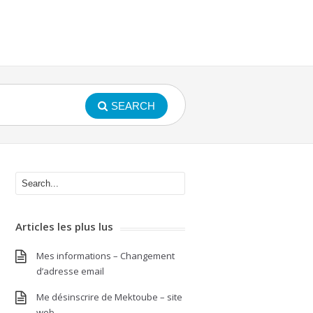
SEARCH
Articles les plus lus
Mes informations – Changement
d’adresse email
Me désinscrire de Mektoube – site
web