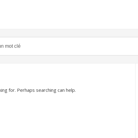
king for. Perhaps searching can help.