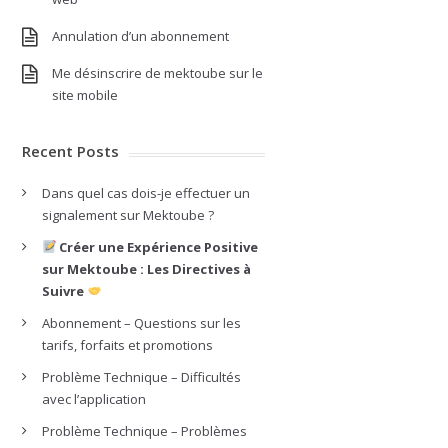
Annulation d’un abonnement
Me désinscrire de mektoube sur le
site mobile
Recent Posts
Dans quel cas dois-je effectuer un
signalement sur Mektoube ?
Créer une Expérience Positive
sur Mektoube : Les Directives à
Suivre
Abonnement – Questions sur les
tarifs, forfaits et promotions
Problème Technique – Difficultés
avec l’application
Problème Technique – Problèmes