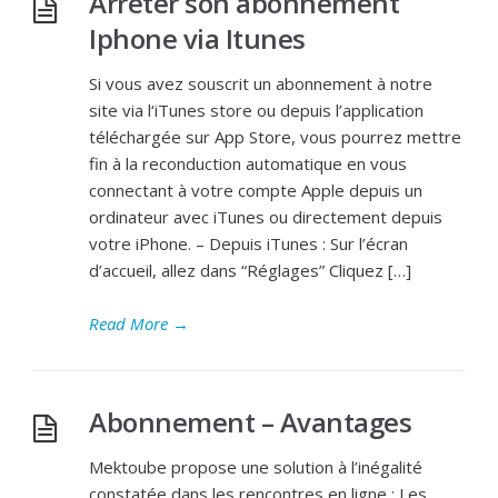
Arrêter son abonnement
Iphone via Itunes
Si vous avez souscrit un abonnement à notre
site via l‘iTunes store ou depuis l’application
téléchargée sur App Store, vous pourrez mettre
fin à la reconduction automatique en vous
connectant à votre compte Apple depuis un
ordinateur avec iTunes ou directement depuis
votre iPhone. – Depuis iTunes : Sur l’écran
d’accueil, allez dans “Réglages” Cliquez […]
Read More
→
Abonnement – Avantages
Mektoube propose une solution à l’inégalité
constatée dans les rencontres en ligne : Les