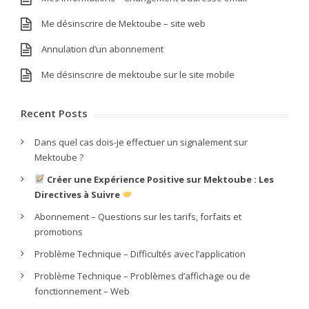
Me désinscrire de Mektoube – site web
Annulation d’un abonnement
Me désinscrire de mektoube sur le site mobile
Recent Posts
Dans quel cas dois-je effectuer un signalement sur
Mektoube ?
Créer une Expérience Positive sur Mektoube : Les
Directives à Suivre
Abonnement – Questions sur les tarifs, forfaits et
promotions
Problème Technique – Difficultés avec l’application
Problème Technique – Problèmes d’affichage ou de
fonctionnement – Web