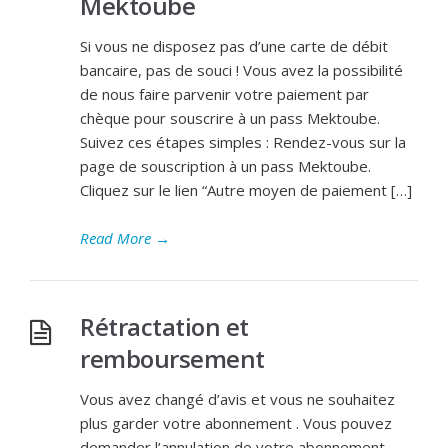
Mektoube
Si vous ne disposez pas d’une carte de débit
bancaire, pas de souci ! Vous avez la possibilité
de nous faire parvenir votre paiement par
chèque pour souscrire à un pass Mektoube.
Suivez ces étapes simples : Rendez-vous sur la
page de souscription à un pass Mektoube.
Cliquez sur le lien “Autre moyen de paiement […]
Read More
→
Rétractation et
remboursement
Vous avez changé d’avis et vous ne souhaitez
plus garder votre abonnement . Vous pouvez
demander l’annulation de votre abonnement,