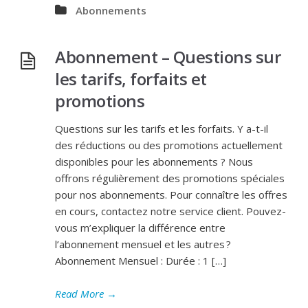
Abonnements
Abonnement – Questions sur
les tarifs, forfaits et
promotions
Questions sur les tarifs et les forfaits. Y a-t-il
des réductions ou des promotions actuellement
disponibles pour les abonnements ? Nous
offrons régulièrement des promotions spéciales
pour nos abonnements. Pour connaître les offres
en cours, contactez notre service client. Pouvez-
vous m’expliquer la différence entre
l’abonnement mensuel et les autres ?
Abonnement Mensuel : Durée : 1 […]
Read More
→