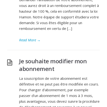
vous aurez droit à un remboursement complet à
hauteur de 100 %, cela en conformité avec la loi
Hamon. Notre équipe de support étudiera votre
demande. Si vous êtes éligible pour un
remboursement en vertu de […]
Read More
→
Je souhaite modifier mon
abonnement
La souscription de votre abonnement est
définitive et ne peut pas être modifiée en cours.
Pour changer d’abonnement, par exemple
passer d’un abonnement de 1 mois à 3 mois,
plus avantageux, vous devez suivre la procédure