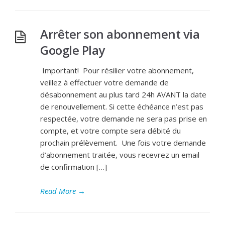
Arrêter son abonnement via
Google Play
Important! Pour résilier votre abonnement,
veillez à effectuer votre demande de
désabonnement au plus tard 24h AVANT la date
de renouvellement. Si cette échéance n’est pas
respectée, votre demande ne sera pas prise en
compte, et votre compte sera débité du
prochain prélèvement. Une fois votre demande
d’abonnement traitée, vous recevrez un email
de confirmation […]
Read More
→