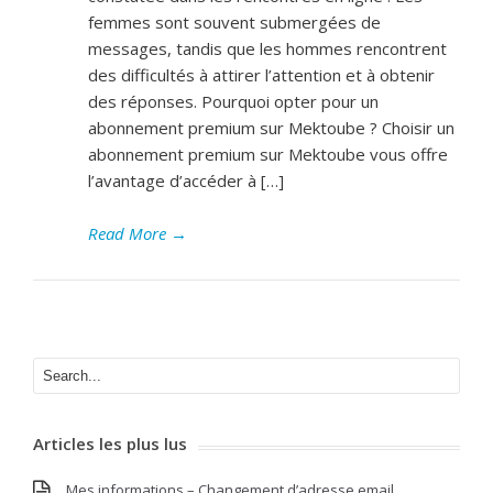
femmes sont souvent submergées de
messages, tandis que les hommes rencontrent
des difficultés à attirer l’attention et à obtenir
des réponses. Pourquoi opter pour un
abonnement premium sur Mektoube ? Choisir un
abonnement premium sur Mektoube vous offre
l’avantage d’accéder à […]
Read More
→
Articles les plus lus
Mes informations – Changement d’adresse email