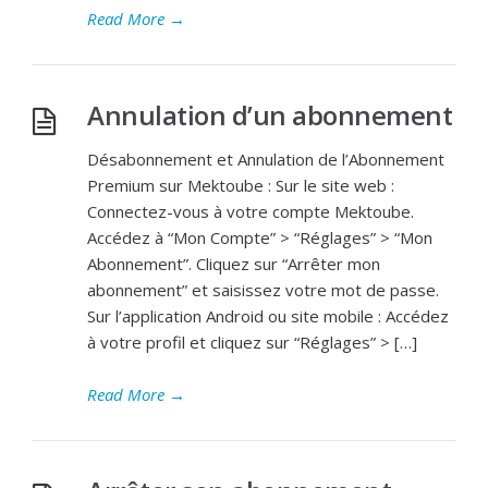
Read More
→
Annulation d’un abonnement
Désabonnement et Annulation de l’Abonnement
Premium sur Mektoube : Sur le site web :
Connectez-vous à votre compte Mektoube.
Accédez à “Mon Compte” > “Réglages” > “Mon
Abonnement”. Cliquez sur “Arrêter mon
abonnement” et saisissez votre mot de passe.
Sur l’application Android ou site mobile : Accédez
à votre profil et cliquez sur “Réglages” > […]
Read More
→