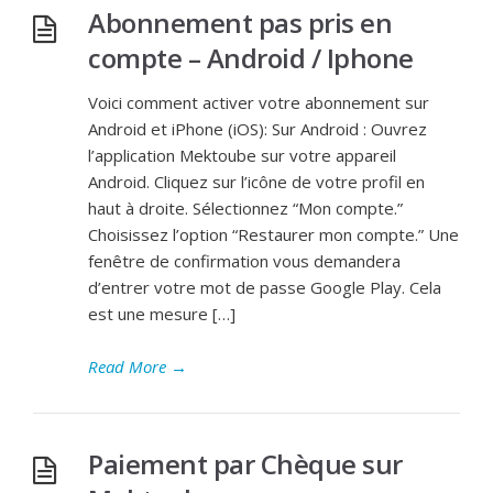
Abonnement pas pris en
compte – Android / Iphone
Voici comment activer votre abonnement sur
Android et iPhone (iOS): Sur Android : Ouvrez
l’application Mektoube sur votre appareil
Android. Cliquez sur l’icône de votre profil en
haut à droite. Sélectionnez “Mon compte.”
Choisissez l’option “Restaurer mon compte.” Une
fenêtre de confirmation vous demandera
d’entrer votre mot de passe Google Play. Cela
est une mesure […]
Read More
→
Paiement par Chèque sur