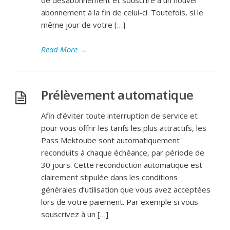
de désabonnement et souscrire à un nouvel
abonnement à la fin de celui-ci. Toutefois, si le
même jour de votre […]
Read More
→
Prélèvement automatique
Afin d’éviter toute interruption de service et
pour vous offrir les tarifs les plus attractifs, les
Pass Mektoube sont automatiquement
reconduits à chaque échéance, par période de
30 jours. Cette reconduction automatique est
clairement stipulée dans les conditions
générales d’utilisation que vous avez acceptées
lors de votre paiement. Par exemple si vous
souscrivez à un […]