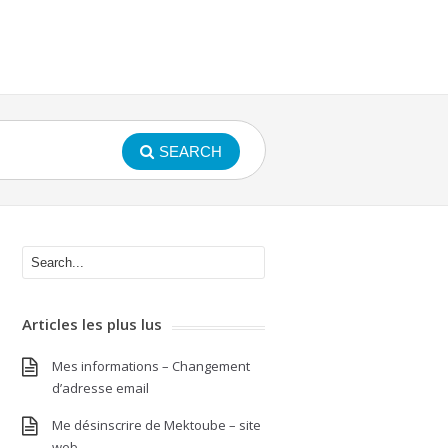
SEARCH
Articles les plus lus
Mes informations – Changement
d’adresse email
Me désinscrire de Mektoube – site
web