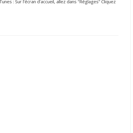
unes : Sur l’écran d’accueil, allez dans “Réglages” Cliquez