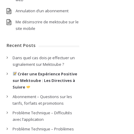
Annulation d’un abonnement
Me désinscrire de mektoube sur le
site mobile
Recent Posts
Dans quel cas dois-je effectuer un
signalement sur Mektoube ?
Créer une Expérience Positive
sur Mektoube : Les Directives à
Suivre
Abonnement – Questions sur les
tarifs, forfaits et promotions
Problème Technique – Difficultés
avec l’application
Problème Technique – Problèmes