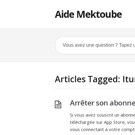
Aide Mektoube
Articles Tagged: It
Arrêter son abonne
Si vous avez souscrit un abonnem
téléchargée sur App Store, vou
vous connectant à votre compt