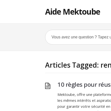
Aide Mektoube
Articles Tagged: re
10 règles pour réus
Mektoube, offre une plateform
les mêmes intérêts et aspirati
pour garantir votre sécurité en