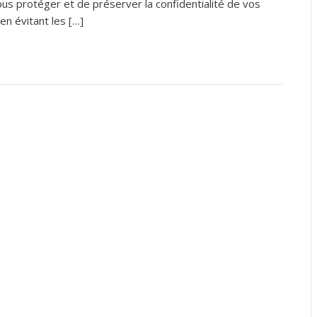
us protéger et de préserver la confidentialité de vos
en évitant les […]