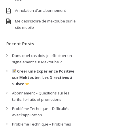
Annulation d’un abonnement
Me désinscrire de mektoube sur le
site mobile
Recent Posts
Dans quel cas dois-je effectuer un
signalement sur Mektoube ?
Créer une Expérience Positive
sur Mektoube : Les Directives à
Suivre
Abonnement – Questions sur les
tarifs, forfaits et promotions
Problème Technique – Difficultés
avec l’application
Problème Technique – Problèmes