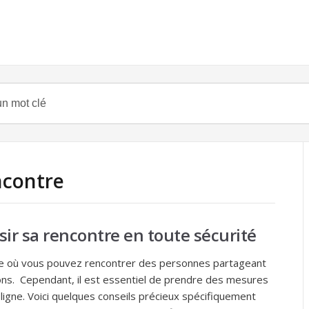
ncontre
sir sa rencontre en toute sécurité
e où vous pouvez rencontrer des personnes partageant
ons. Cependant, il est essentiel de prendre des mesures
 ligne. Voici quelques conseils précieux spécifiquement