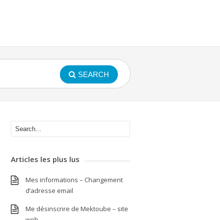
SEARCH
Articles les plus lus
Mes informations – Changement
d’adresse email
Me désinscrire de Mektoube – site
web