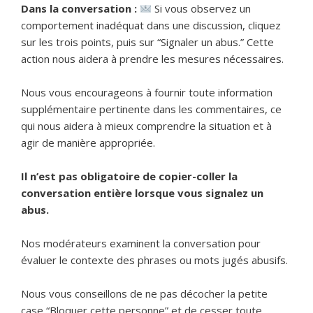
Dans la conversation :
Si vous observez un
comportement inadéquat dans une discussion, cliquez
sur les trois points, puis sur “Signaler un abus.” Cette
action nous aidera à prendre les mesures nécessaires.
Nous vous encourageons à fournir toute information
supplémentaire pertinente dans les commentaires, ce
qui nous aidera à mieux comprendre la situation et à
agir de manière appropriée.
Il n’est pas obligatoire de copier-coller la
conversation entière lorsque vous signalez un
abus.
Nos modérateurs examinent la conversation pour
évaluer le contexte des phrases ou mots jugés abusifs.
Nous vous conseillons de ne pas décocher la petite
case “Bloquer cette personne” et de cesser toute