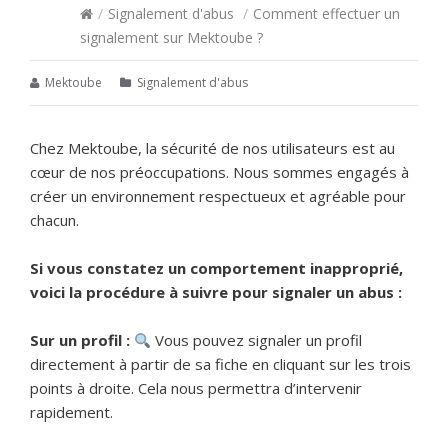
/
Signalement d'abus
/
Comment effectuer un
signalement sur Mektoube ?
Mektoube
Signalement d'abus
Chez Mektoube, la sécurité de nos utilisateurs est au
cœur de nos préoccupations. Nous sommes engagés à
créer un environnement respectueux et agréable pour
chacun.
Si vous constatez un comportement inapproprié,
voici la procédure à suivre pour signaler un abus :
Sur un profil :
Vous pouvez signaler un profil
directement à partir de sa fiche en cliquant sur les trois
points à droite. Cela nous permettra d’intervenir
rapidement.