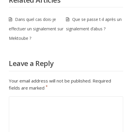
Dans quel cas dois-je
Que se passe t-il après un
effectuer un signalement sur
signalement d’abus ?
Mektoube ?
Leave a Reply
Your email address will not be published.
Required
*
fields are marked