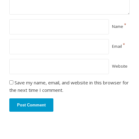
*
Name
*
Email
Website
Save my name, email, and website in this browser for
the next time I comment.