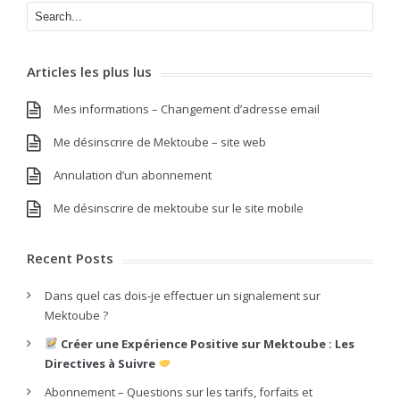
Articles les plus lus
Mes informations – Changement d’adresse email
Me désinscrire de Mektoube – site web
Annulation d’un abonnement
Me désinscrire de mektoube sur le site mobile
Recent Posts
Dans quel cas dois-je effectuer un signalement sur
Mektoube ?
Créer une Expérience Positive sur Mektoube : Les
Directives à Suivre
Abonnement – Questions sur les tarifs, forfaits et