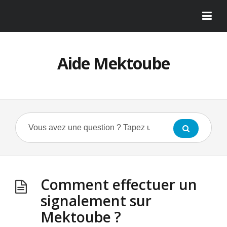
Aide Mektoube
Comment effectuer un
signalement sur
Mektoube ?