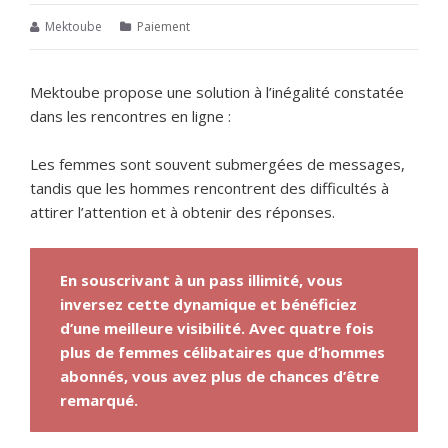
Mektoube
Paiement
Mektoube propose une solution à l’inégalité constatée
dans les rencontres en ligne :
Les femmes sont souvent submergées de messages,
tandis que les hommes rencontrent des difficultés à
attirer l’attention et à obtenir des réponses.
En souscrivant à un pass illimité, vous
inversez cette dynamique et bénéficiez
d’une meilleure visibilité. Avec quatre fois
plus de femmes célibataires que d’hommes
abonnés, vous avez plus de chances d’être
remarqué.