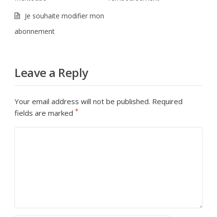
Je souhaite modifier mon
abonnement
Leave a Reply
Your email address will not be published.
Required
*
fields are marked