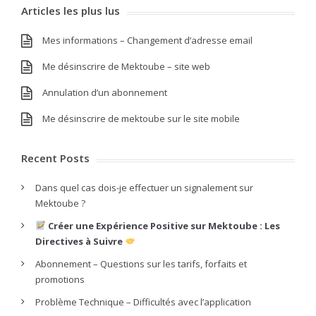
Articles les plus lus
Mes informations – Changement d’adresse email
Me désinscrire de Mektoube – site web
Annulation d’un abonnement
Me désinscrire de mektoube sur le site mobile
Recent Posts
Dans quel cas dois-je effectuer un signalement sur
Mektoube ?
Créer une Expérience Positive sur Mektoube : Les
Directives à Suivre
Abonnement – Questions sur les tarifs, forfaits et
promotions
Problème Technique – Difficultés avec l’application