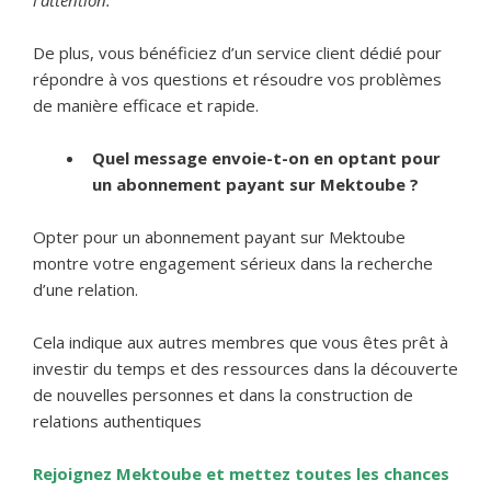
l’attention.
De plus, vous bénéficiez d’un service client dédié pour
répondre à vos questions et résoudre vos problèmes
de manière efficace et rapide.
Quel message envoie-t-on en optant pour
un abonnement payant sur Mektoube ?
Opter pour un abonnement payant sur Mektoube
montre votre engagement sérieux dans la recherche
d’une relation.
Cela indique aux autres membres que vous êtes prêt à
investir du temps et des ressources dans la découverte
de nouvelles personnes et dans la construction de
relations authentiques
Rejoignez Mektoube et mettez toutes les chances